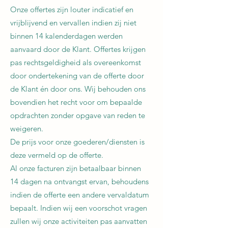
Onze offertes zijn louter indicatief en
vrijblijvend en vervallen indien zij niet
binnen 14 kalenderdagen werden
aanvaard door de Klant. Offertes krijgen
pas rechtsgeldigheid als overeenkomst
door ondertekening van de offerte door
de Klant én door ons. Wij behouden ons
bovendien het recht voor om bepaalde
opdrachten zonder opgave van reden te
weigeren.
De prijs voor onze goederen/diensten is
deze vermeld op de offerte.
Al onze facturen zijn betaalbaar binnen
14 dagen na ontvangst ervan, behoudens
indien de offerte een andere vervaldatum
bepaalt. Indien wij een voorschot vragen
zullen wij onze activiteiten pas aanvatten