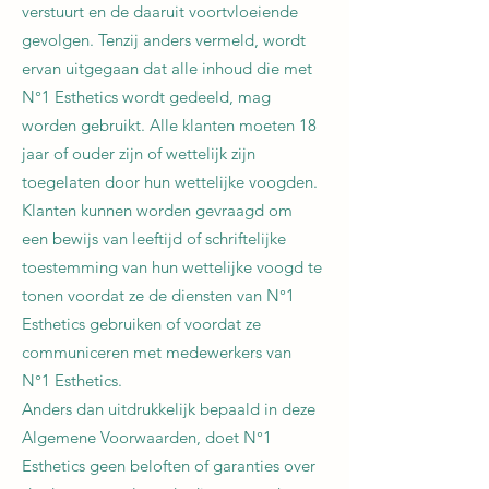
verstuurt en de daaruit voortvloeiende
gevolgen. Tenzij anders vermeld, wordt
ervan uitgegaan dat alle inhoud die met
N°1 Esthetics wordt gedeeld, mag
worden gebruikt. Alle klanten moeten 18
jaar of ouder zijn of wettelijk zijn
toegelaten door hun wettelijke voogden.
Klanten kunnen worden gevraagd om
een ​​bewijs van leeftijd of schriftelijke
toestemming van hun wettelijke voogd te
tonen voordat ze de diensten van N°1
Esthetics gebruiken of voordat ze
communiceren met medewerkers van
N°1 Esthetics.
Anders dan uitdrukkelijk bepaald in deze
Algemene Voorwaarden, doet N°1
Esthetics geen beloften of garanties over