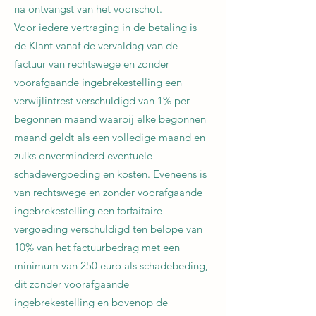
na ontvangst van het voorschot.
Voor iedere vertraging in de betaling is
de Klant vanaf de vervaldag van de
factuur van rechtswege en zonder
voorafgaande ingebrekestelling een
verwijlintrest verschuldigd van 1% per
begonnen maand waarbij elke begonnen
maand geldt als een volledige maand en
zulks onverminderd eventuele
schadevergoeding en kosten. Eveneens is
van rechtswege en zonder voorafgaande
ingebrekestelling een forfaitaire
vergoeding verschuldigd ten belope van
10% van het factuurbedrag met een
minimum van 250 euro als schadebeding,
dit zonder voorafgaande
ingebrekestelling en bovenop de