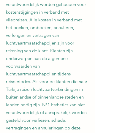
verantwoordelijk worden gehouden voor
kostenstijgingen in verband met
vliegreizen. Alle kosten in verband met
het boeken, omboeken, annuleren,
verlengen en vertragen van
luchtvaartmaatschappijen zijn voor
rekening van de klant. Klanten zijn
onderworpen aan de algemene
voorwaarden van
luchtvaartmaatschappijen tijdens
reisperiodes. Als voor de klanten die naar
Turkije reizen luchtvaartverbindingen in
buitenlandse of binnenlandse steden en
landen nodig zijn. N°1 Esthetics kan niet
verantwoordelijk of aansprakelijk worden
gesteld voor verliezen, schade,
vertragingen en annuleringen op deze