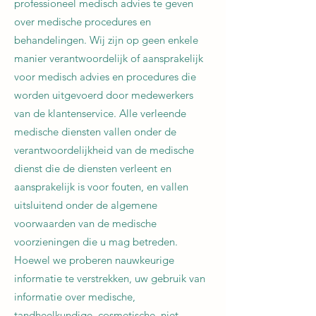
professioneel medisch advies te geven
over medische procedures en
behandelingen. Wij zijn op geen enkele
manier verantwoordelijk of aansprakelijk
voor medisch advies en procedures die
worden uitgevoerd door medewerkers
van de klantenservice. Alle verleende
medische diensten vallen onder de
verantwoordelijkheid van de medische
dienst die de diensten verleent en
aansprakelijk is voor fouten, en vallen
uitsluitend onder de algemene
voorwaarden van de medische
voorzieningen die u mag betreden.
Hoewel we proberen nauwkeurige
informatie te verstrekken, uw gebruik van
informatie over medische,
tandheelkundige, cosmetische, niet-