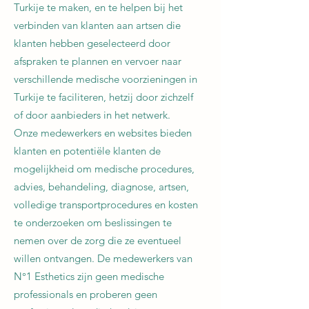
Turkije te maken, en te helpen bij het
verbinden van klanten aan artsen die
klanten hebben geselecteerd door
afspraken te plannen en vervoer naar
verschillende medische voorzieningen in
Turkije te faciliteren, hetzij door zichzelf
of door aanbieders in het netwerk.
Onze medewerkers en websites bieden
klanten en potentiële klanten de
mogelijkheid om medische procedures,
advies, behandeling, diagnose, artsen,
volledige transportprocedures en kosten
te onderzoeken om beslissingen te
nemen over de zorg die ze eventueel
willen ontvangen. De medewerkers van
N°1 Esthetics zijn geen medische
professionals en proberen geen