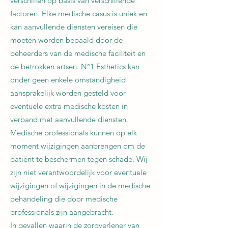
verschillen op basis van verschillende
factoren. Elke medische casus is uniek en
kan aanvullende diensten vereisen die
moeten worden bepaald door de
beheerders van de medische faciliteit en
de betrokken artsen. N°1 Esthetics kan
onder geen enkele omstandigheid
aansprakelijk worden gesteld voor
eventuele extra medische kosten in
verband met aanvullende diensten.
Medische professionals kunnen op elk
moment wijzigingen aanbrengen om de
patiënt te beschermen tegen schade. Wij
zijn niet verantwoordelijk voor eventuele
wijzigingen of wijzigingen in de medische
behandeling die door medische
professionals zijn aangebracht.
In gevallen waarin de zorgverlener van