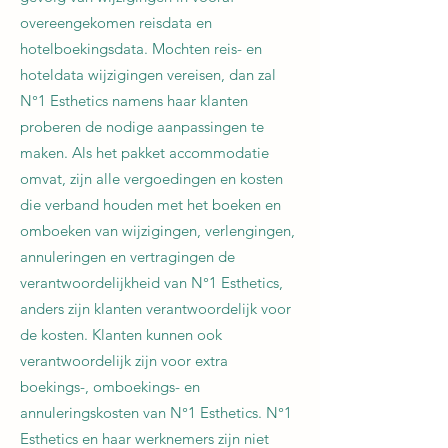
overeengekomen reisdata en
hotelboekingsdata. Mochten reis- en
hoteldata wijzigingen vereisen, dan zal
N°1 Esthetics namens haar klanten
proberen de nodige aanpassingen te
maken. Als het pakket accommodatie
omvat, zijn alle vergoedingen en kosten
die verband houden met het boeken en
omboeken van wijzigingen, verlengingen,
annuleringen en vertragingen de
verantwoordelijkheid van N°1 Esthetics,
anders zijn klanten verantwoordelijk voor
de kosten. Klanten kunnen ook
verantwoordelijk zijn voor extra
boekings-, omboekings- en
annuleringskosten van N°1 Esthetics. N°1
Esthetics en haar werknemers zijn niet