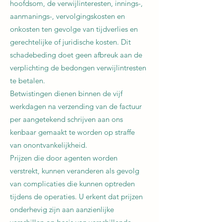
hoofdsom, de verwijlinteresten, innings-,
aanmanings-, vervolgingskosten en
onkosten ten gevolge van tijdverlies en
gerechtelijke of juridische kosten. Dit
schadebeding doet geen afbreuk aan de
verplichting de bedongen verwijlintresten
te betalen.
Betwistingen dienen binnen de vijf
werkdagen na verzending van de factuur
per aangetekend schrijven aan ons
kenbaar gemaakt te worden op straffe
van onontvankelijkheid.
Prijzen die door agenten worden
verstrekt, kunnen veranderen als gevolg
van complicaties die kunnen optreden
tijdens de operaties. U erkent dat prijzen
onderhevig zijn aan aanzienlijke