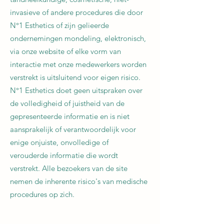
invasieve of andere procedures die door
N°1 Esthetics of zijn gelieerde
ondernemingen mondeling, elektronisch,
via onze website of elke vorm van
interactie met onze medewerkers worden
verstrekt is uitsluitend voor eigen risico.
N°1 Esthetics doet geen uitspraken over
de volledigheid of juistheid van de
gepresenteerde informatie en is niet
aansprakelijk of verantwoordelijk voor
enige onjuiste, onvolledige of
verouderde informatie die wordt
verstrekt. Alle bezoekers van de site
nemen de inherente risico's van medische
procedures op zich.