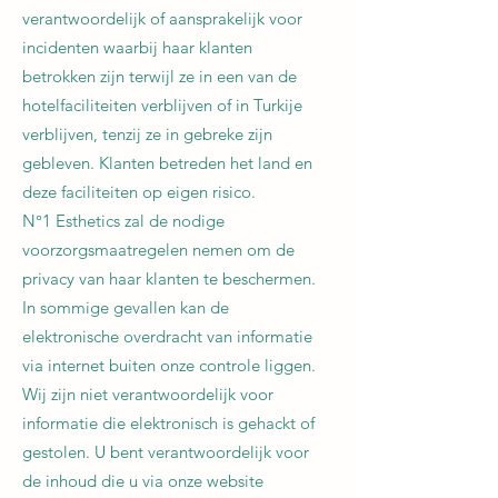
verantwoordelijk of aansprakelijk voor
incidenten waarbij haar klanten
betrokken zijn terwijl ze in een van de
hotelfaciliteiten verblijven of in Turkije
verblijven, tenzij ze in gebreke zijn
gebleven. Klanten betreden het land en
deze faciliteiten op eigen risico.
N°1 Esthetics zal de nodige
voorzorgsmaatregelen nemen om de
privacy van haar klanten te beschermen.
In sommige gevallen kan de
elektronische overdracht van informatie
via internet buiten onze controle liggen.
Wij zijn niet verantwoordelijk voor
informatie die elektronisch is gehackt of
gestolen. U bent verantwoordelijk voor
de inhoud die u via onze website