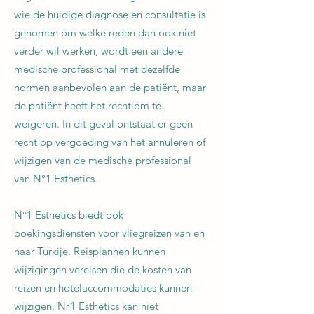
wie de huidige diagnose en consultatie is
genomen om welke reden dan ook niet
verder wil werken, wordt een andere
medische professional met dezelfde
normen aanbevolen aan de patiënt, maar
de patiënt heeft het recht om te
weigeren. In dit geval ontstaat er geen
recht op vergoeding van het annuleren of
wijzigen van de medische professional
van N°1 Esthetics.
N°1 Esthetics biedt ook
boekingsdiensten voor vliegreizen van en
naar Turkije. Reisplannen kunnen
wijzigingen vereisen die de kosten van
reizen en hotelaccommodaties kunnen
wijzigen. N°1 Esthetics kan niet