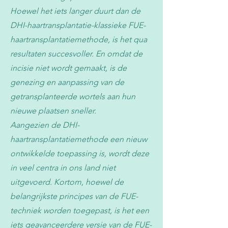
Hoewel het iets langer duurt dan de
DHI-haartransplantatie-klassieke FUE-
haartransplantatiemethode, is het qua
resultaten succesvoller. En omdat de
incisie niet wordt gemaakt, is de
genezing en aanpassing van de
getransplanteerde wortels aan hun
nieuwe plaatsen sneller.
Aangezien de DHI-
haartransplantatiemethode een nieuw
ontwikkelde toepassing is, wordt deze
in veel centra in ons land niet
uitgevoerd. Kortom, hoewel de
belangrijkste principes van de FUE-
techniek worden toegepast, is het een
iets geavanceerdere versie van de FUE-