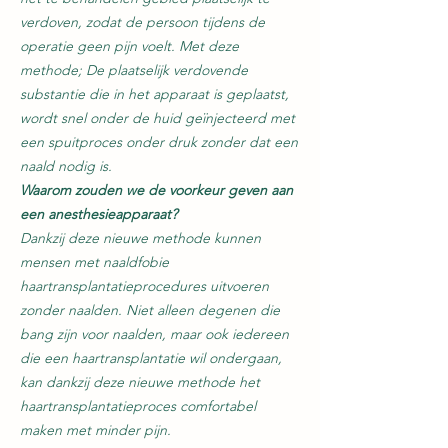
verdoven, zodat de persoon tijdens de
operatie geen pijn voelt. Met deze
methode; De plaatselijk verdovende
substantie die in het apparaat is geplaatst,
wordt snel onder de huid geïnjecteerd met
een spuitproces onder druk zonder dat een
naald nodig is.
Waarom zouden we de voorkeur geven aan
een anesthesieapparaat?
Dankzij deze nieuwe methode kunnen
mensen met naaldfobie
haartransplantatieprocedures uitvoeren
zonder naalden. Niet alleen degenen die
bang zijn voor naalden, maar ook iedereen
die een haartransplantatie wil ondergaan,
kan dankzij deze nieuwe methode het
haartransplantatieproces comfortabel
maken met minder pijn.