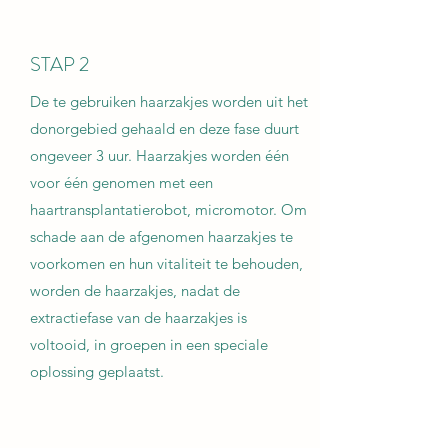
STAP 2
De te gebruiken haarzakjes worden uit het
donorgebied gehaald en deze fase duurt
ongeveer 3 uur. Haarzakjes worden één
voor één genomen met een
haartransplantatierobot, micromotor. Om
schade aan de afgenomen haarzakjes te
voorkomen en hun vitaliteit te behouden,
worden de haarzakjes, nadat de
extractiefase van de haarzakjes is
voltooid, in groepen in een speciale
oplossing geplaatst.