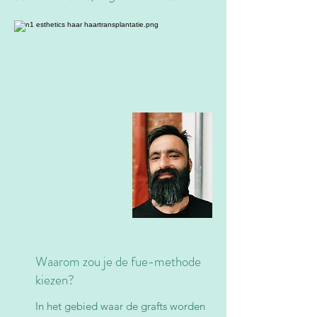
Waarom zou je de fue-methode
kiezen?
In het gebied waar de grafts worden