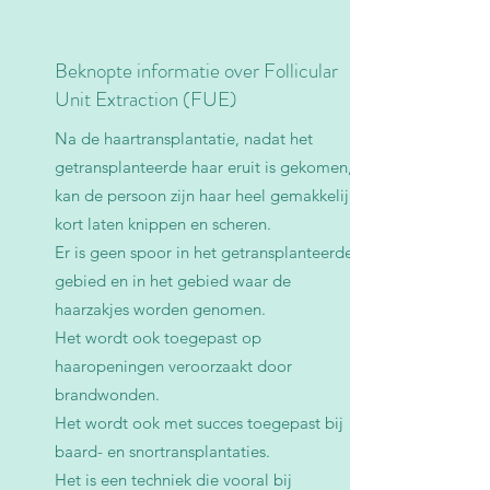
Beknopte informatie over Follicular
Unit Extraction (FUE)
Na de haartransplantatie, nadat het
getransplanteerde haar eruit is gekomen,
kan de persoon zijn haar heel gemakkelijk
kort laten knippen en scheren.
Er is geen spoor in het getransplanteerde
gebied en in het gebied waar de
haarzakjes worden genomen.
Het wordt ook toegepast op
haaropeningen veroorzaakt door
brandwonden.
Het wordt ook met succes toegepast bij
baard- en snortransplantaties.
Het is een techniek die vooral bij