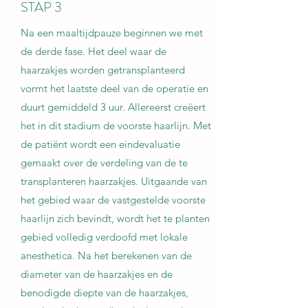
STAP 3
Na een maaltijdpauze beginnen we met
de derde fase. Het deel waar de
haarzakjes worden getransplanteerd
vormt het laatste deel van de operatie en
duurt gemiddeld 3 uur. Allereerst creëert
het in dit stadium de voorste haarlijn. Met
de patiënt wordt een eindevaluatie
gemaakt over de verdeling van de te
transplanteren haarzakjes. Uitgaande van
het gebied waar de vastgestelde voorste
haarlijn zich bevindt, wordt het te planten
gebied volledig verdoofd met lokale
anesthetica. Na het berekenen van de
diameter van de haarzakjes en de
benodigde diepte van de haarzakjes,