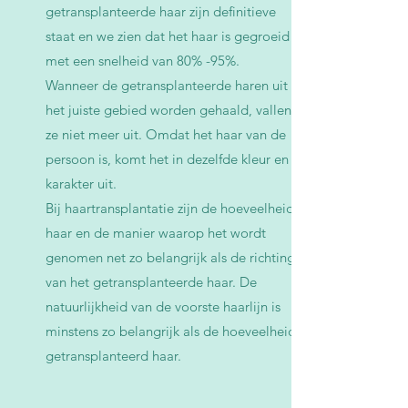
getransplanteerde haar zijn definitieve
staat en we zien dat het haar is gegroeid
met een snelheid van 80% -95%.
Wanneer de getransplanteerde haren uit
het juiste gebied worden gehaald, vallen
ze niet meer uit. Omdat het haar van de
persoon is, komt het in dezelfde kleur en
karakter uit.
Bij haartransplantatie zijn de hoeveelheid
haar en de manier waarop het wordt
genomen net zo belangrijk als de richting
van het getransplanteerde haar. De
natuurlijkheid van de voorste haarlijn is
minstens zo belangrijk als de hoeveelheid
getransplanteerd haar.