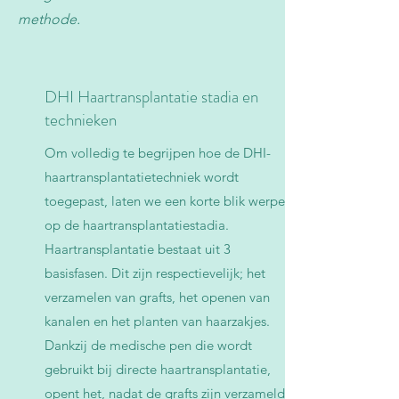
methode.
DHI Haartransplantatie stadia en
technieken
Om volledig te begrijpen hoe de DHI-
haartransplantatietechniek wordt
toegepast, laten we een korte blik werpen
op de haartransplantatiestadia.
Haartransplantatie bestaat uit 3
basisfasen. Dit zijn respectievelijk; het
verzamelen van grafts, het openen van
kanalen en het planten van haarzakjes.
Dankzij de medische pen die wordt
gebruikt bij directe haartransplantatie,
opent het, nadat de grafts zijn verzameld,