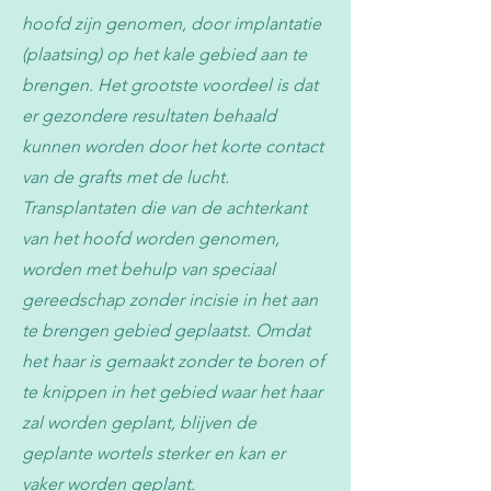
hoofd zijn genomen, door implantatie
(plaatsing) op het kale gebied aan te
brengen. Het grootste voordeel is dat
er gezondere resultaten behaald
kunnen worden door het korte contact
van de grafts met de lucht.
Transplantaten die van de achterkant
van het hoofd worden genomen,
worden met behulp van speciaal
gereedschap zonder incisie in het aan
te brengen gebied geplaatst. Omdat
het haar is gemaakt zonder te boren of
te knippen in het gebied waar het haar
zal worden geplant, blijven de
geplante wortels sterker en kan er
vaker worden geplant.