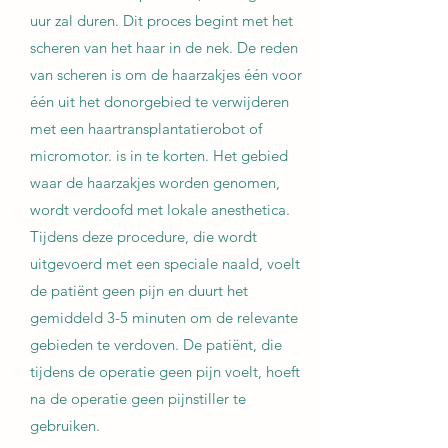
uur zal duren. Dit proces begint met het
scheren van het haar in de nek. De reden
van scheren is om de haarzakjes één voor
één uit het donorgebied te verwijderen
met een haartransplantatierobot of
micromotor. is in te korten. Het gebied
waar de haarzakjes worden genomen,
wordt verdoofd met lokale anesthetica.
Tijdens deze procedure, die wordt
uitgevoerd met een speciale naald, voelt
de patiënt geen pijn en duurt het
gemiddeld 3-5 minuten om de relevante
gebieden te verdoven. De patiënt, die
tijdens de operatie geen pijn voelt, hoeft
na de operatie geen pijnstiller te
gebruiken.