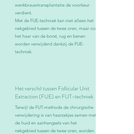
wenkbrauwtransplantatie de voorkeur
verdient.
Met de FUE-techniek kan niet alleen het
nekgebied tussen de twee oren, maar ook
het haar van de borst, rug en benen
worden verwijderd dankzij de FUE-
techniek.
Het verschil tussen Follicular Unit
Extraction (FUE) en FUT-techniek
Terwijl de FUT-methode de chirurgische
verwijdering is van haarzakjes samen met
de huid en aanhangsels van het
nekgebied tussen de twee oren, worden