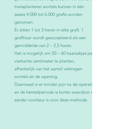
transplanteren wortels kunnen in één
sessie 4.000 tot 6.000 grafts worden
genomen.
Er zitten 1 tot 3 haren in elke graft. 1
grafthaar wordt geaccepteerd als een
gemiddelde van 2 – 2,5 haren.
Het is mogelijk om 50 – 60 haarzakjes per
vierkante centimeter te planten,
afhankelijk van het aantal verkregen
wortels en de opening.
Daarnaast is er minder pijn na de operatie
en de herstelperiode is korter waardoor er
eerder voorkeur is voor deze methode.